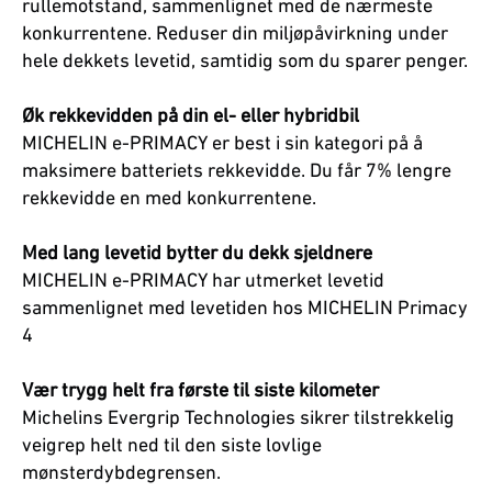
rullemotstand, sammenlignet med de nærmeste
konkurrentene. Reduser din miljøpåvirkning under
hele dekkets levetid, samtidig som du sparer penger.
Øk rekkevidden på din el- eller hybridbil
MICHELIN e-PRIMACY er best i sin kategori på å
maksimere batteriets rekkevidde. Du får 7% lengre
rekkevidde en med konkurrentene.
Med lang levetid bytter du dekk sjeldnere
MICHELIN e-PRIMACY har utmerket levetid
sammenlignet med levetiden hos MICHELIN Primacy
4
Vær trygg helt fra første til siste kilometer
Michelins Evergrip Technologies sikrer tilstrekkelig
veigrep helt ned til den siste lovlige
mønsterdybdegrensen.