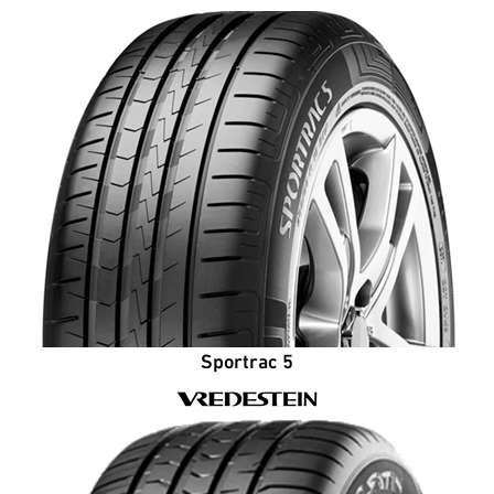
Sportrac 5