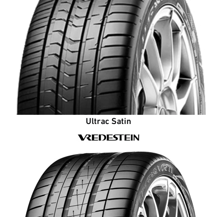
Ultrac Satin