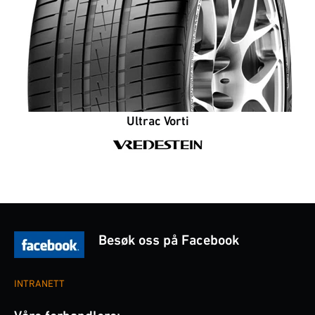
Ultrac Vorti
Besøk oss på Facebook
INTRANETT