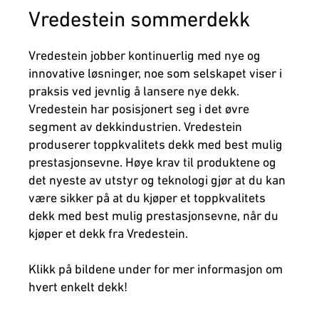
Vredestein sommerdekk
Vredestein jobber kontinuerlig med nye og
innovative løsninger, noe som selskapet viser i
praksis ved jevnlig å lansere nye dekk.
Vredestein har posisjonert seg i det øvre
segment av dekkindustrien. Vredestein
produserer toppkvalitets dekk med best mulig
prestasjonsevne. Høye krav til produktene og
det nyeste av utstyr og teknologi gjør at du kan
være sikker på at du kjøper et toppkvalitets
dekk med best mulig prestasjonsevne, når du
kjøper et dekk fra Vredestein.
Klikk på bildene under for mer informasjon om
hvert enkelt dekk!