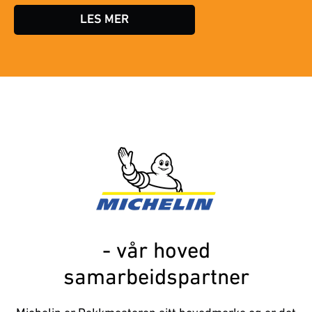
LES MER
- vår hoved
samarbeidspartner