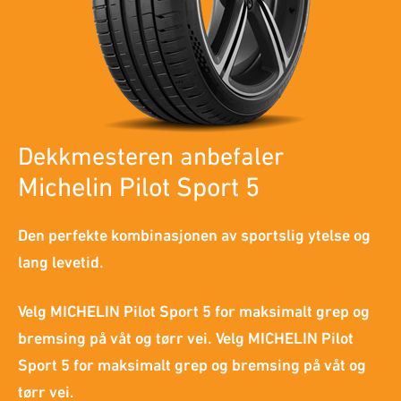
Dekkmesteren anbefaler
Michelin Pilot Sport 5
Den perfekte kombinasjonen av sportslig ytelse og
lang levetid.
Velg MICHELIN Pilot Sport 5 for maksimalt grep og
bremsing på våt og tørr vei. Velg MICHELIN Pilot
Sport 5 for maksimalt grep og bremsing på våt og
tørr vei.