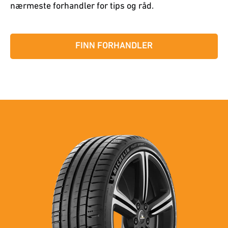
nærmeste forhandler for tips og råd.
FINN FORHANDLER