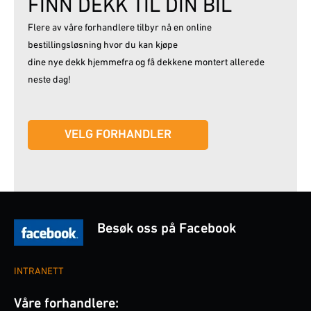
FINN DEKK TIL DIN BIL
Flere av våre forhandlere tilbyr nå en online
bestillingsløsning hvor du kan kjøpe
dine nye dekk hjemmefra og få dekkene montert allerede
neste dag!
VELG FORHANDLER
Besøk oss på Facebook
INTRANETT
Våre forhandlere: