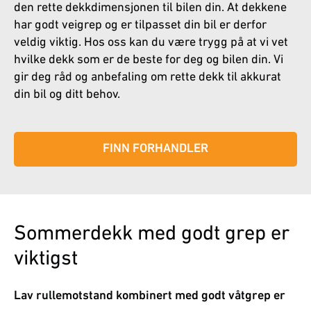
den rette dekkdimensjonen til bilen din. At dekkene
har godt veigrep og er tilpasset din bil er derfor
veldig viktig. Hos oss kan du være trygg på at vi vet
hvilke dekk som er de beste for deg og bilen din. Vi
gir deg råd og anbefaling om rette dekk til akkurat
din bil og ditt behov.
FINN FORHANDLER
Sommerdekk med godt grep er
viktigst
Lav rullemotstand kombinert med godt våtgrep er