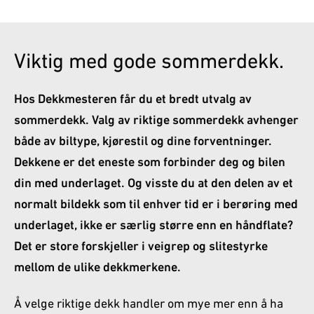
Viktig med gode sommerdekk.
Hos Dekkmesteren får du et bredt utvalg av
sommerdekk. Valg av riktige sommerdekk avhenger
både av biltype, kjørestil og dine forventninger.
Dekkene er det eneste som forbinder deg og bilen
din med underlaget. Og visste du at den delen av et
normalt bildekk som til enhver tid er i berøring med
underlaget, ikke er særlig større enn en håndflate?
Det er store forskjeller i veigrep og slitestyrke
mellom de ulike dekkmerkene.
Å velge riktige dekk handler om mye mer enn å ha