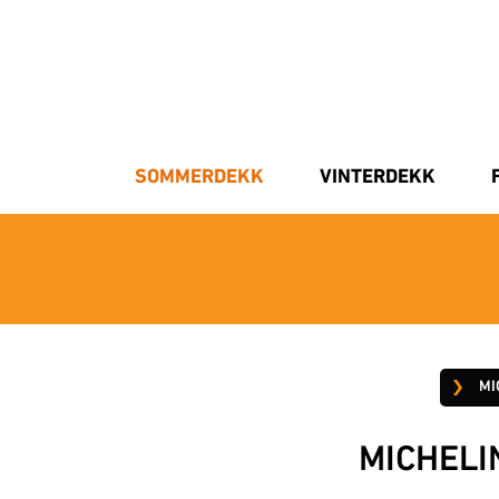
SOMMERDEKK
VINTERDEKK
MI
MICHELI