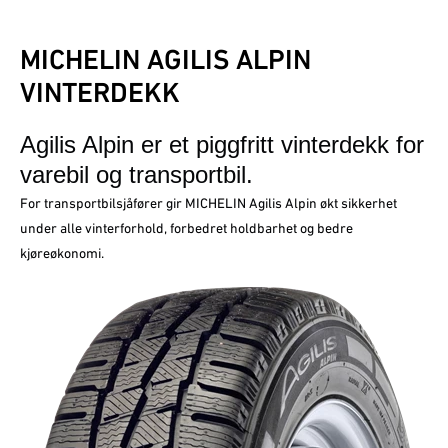
MICHELIN AGILIS ALPIN
VINTERDEKK
Agilis Alpin er et piggfritt vinterdekk for
varebil og transportbil.
For transportbilsjåfører gir MICHELIN Agilis Alpin økt sikkerhet
under alle vinterforhold, forbedret holdbarhet og bedre
kjøreøkonomi.