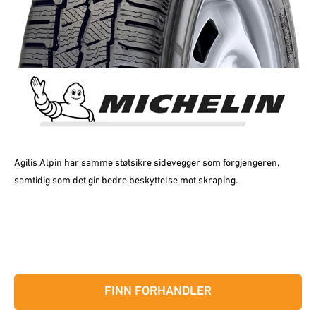
Agilis Alpin har samme støtsikre sidevegger som forgjengeren,
samtidig som det gir bedre beskyttelse mot skraping.
FINN FORHANDLER