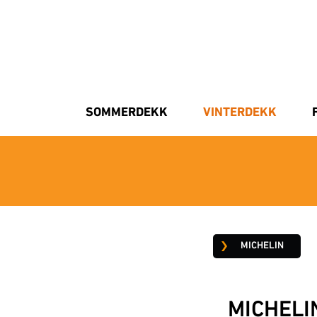
SOMMERDEKK
VINTERDEKK
MICHELIN
MICHELI