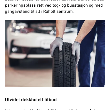
parkeringsplass rett ved tog- og busstasjon og med
gangavstand til alt i Råholt sentrum.
Utvidet dekkhotell tilbud