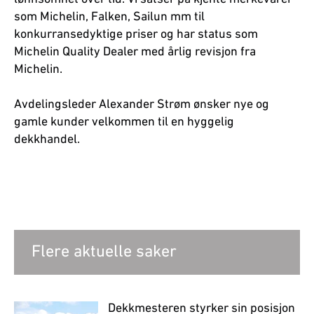
som Michelin, Falken, Sailun mm til
konkurransedyktige priser og har status som
Michelin Quality Dealer med årlig revisjon fra
Michelin.
Avdelingsleder Alexander Strøm ønsker nye og
gamle kunder velkommen til en hyggelig
dekkhandel.
Flere aktuelle saker
Dekkmesteren styrker sin posisjon