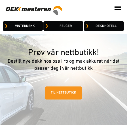
VINTERDEKK
FELGER
DEKKHOTELL
Prøv vår nettbutikk!
Bestill nye dekk hos oss i ro og mak akkurat når det
passer deg i vår nettbutikk