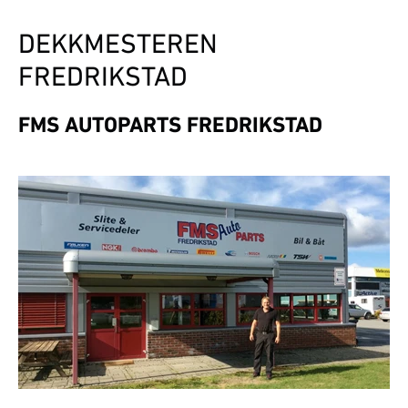
DEKK­MESTEREN
FREDRIKSTAD
FMS AUTOPARTS FREDRIKSTAD